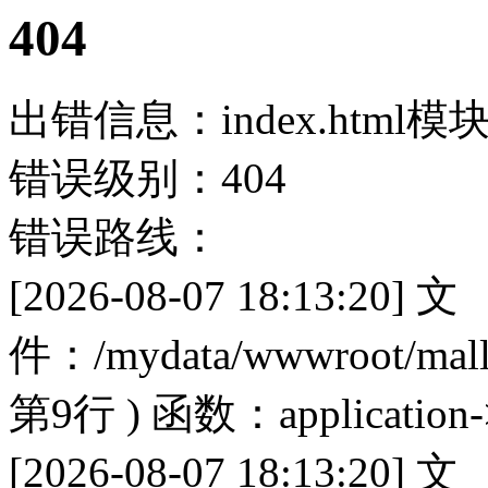
404
出错信息：index.html
错误级别：404
错误路线：
[2026-08-07 18:13:20] 文
件：/mydata/wwwroot/mall/p
第9行 ) 函数：application->
[2026-08-07 18:13:20] 文